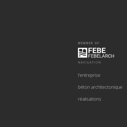
MEMBER OF
NAVIGATION
l'entreprise
béton architectonique
réalisations